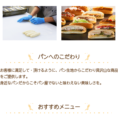
パンへのこだわり
お客様に満足して・頂けるように、
パン生地からこだわり具沢山な商品
をご提供します。
身近なパンだからこそパン屋でないと味わえない美味しさを。
おすすめメニュー