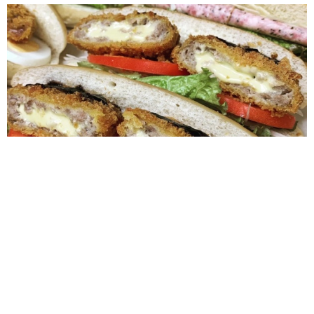
チーズメンチカツ