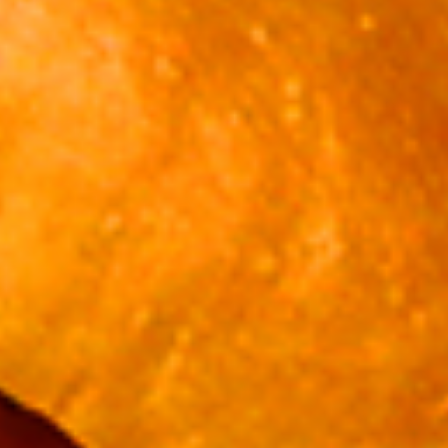
ホーム
おすすめメニュー
メニュー
定休日カレンダー
お知らせ
店舗情報
お問い合わせ