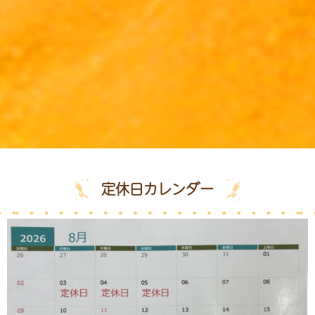
定休日カレンダー