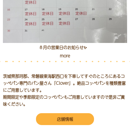
８月の営業日のお知らせ✨
more
茨城県那珂郡、常磐線東海駅西口を下車してすぐのところにある
コ
ッペパン専門のパン屋さん「Clover」。絶品コッペパンを種類豊富
にご用意しています。
期間限定や季節限定のコッペパンもご用意していますので是非ご賞
味ください。
店舗情報