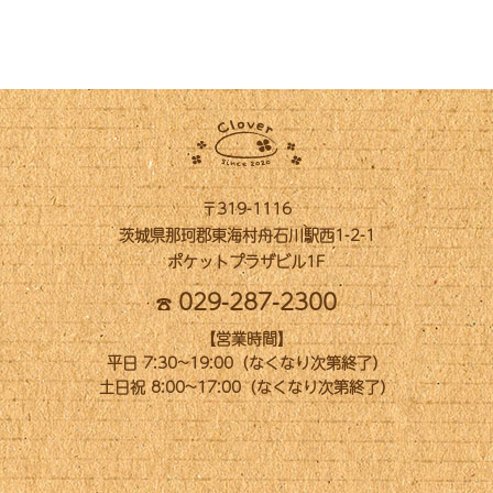
〒319-1116
茨城県那珂郡東海村舟石川駅西1-2-1
ポケットプラザビル1F
029-287-2300
【営業時間】
平日 7:30~19:00（なくなり次第終了）
土日祝 8:00~17:00（なくなり次第終了）