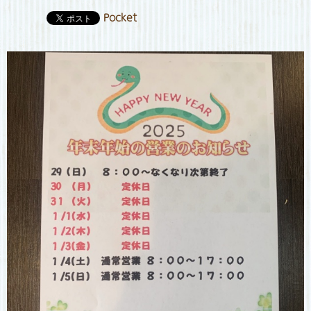
Pocket