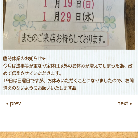
臨時休業のお知らせ✨
今月は法事等が重なり定休日以外のお休みが増えてしまった為、改
めて伝えさせていただきます。
19日は日曜日ですが、お休みいただくことになりましたので、お間
違えのないようにお願いいたします🙇
« prev
next »