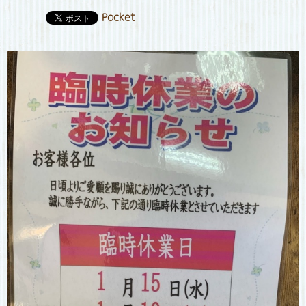
Pocket