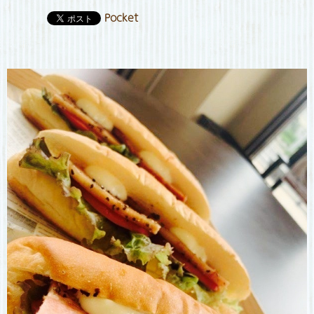
Pocket