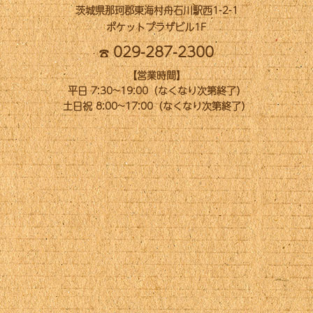
茨城県那珂郡東海村舟石川駅西1-2-1
ポケットプラザビル1F
029-287-2300
【営業時間】
平日 7:30~19:00（なくなり次第終了）
土日祝 8:00~17:00（なくなり次第終了）