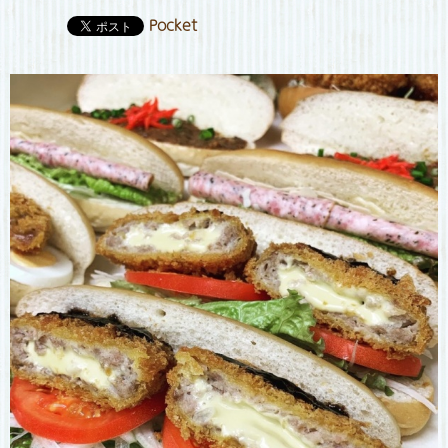
Pocket