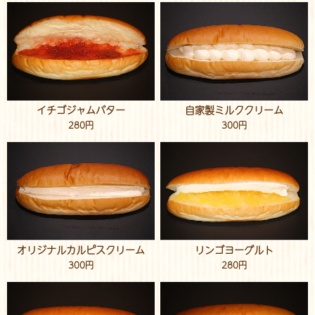
イチゴジャムバター
自家製ミルククリーム
280円
300円
オリジナルカルピスクリーム
リンゴヨーグルト
300円
280円