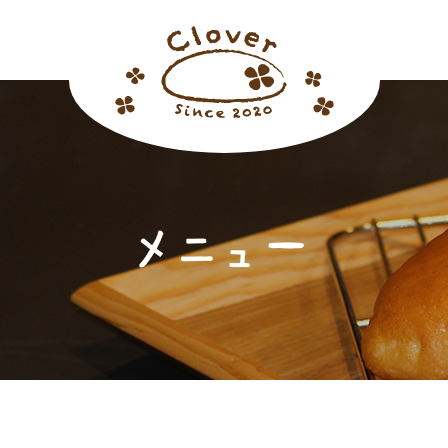
メニュー
ホーム
おすすめメニュー