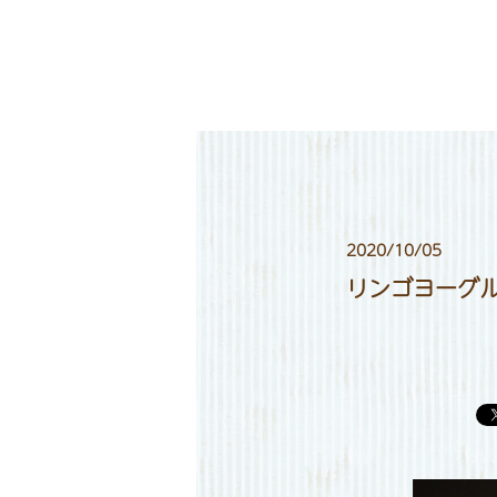
2020/10/05
リンゴヨーグ