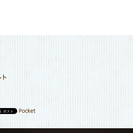
メニュー
定休日カレンダー
お知らせ
店舗情報
お問い合わせ
ルト
Pocket