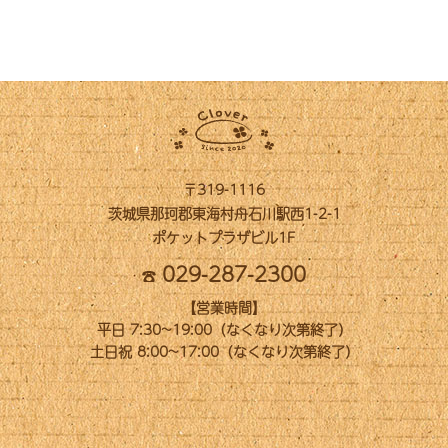
〒319-1116
茨城県那珂郡東海村舟石川駅西1-2-1
ポケットプラザビル1F
029-287-2300
【営業時間】
平日 7:30~19:00（なくなり次第終了）
土日祝 8:00~17:00（なくなり次第終了）