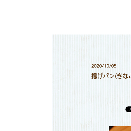
2020/10/05
揚げパン(きな