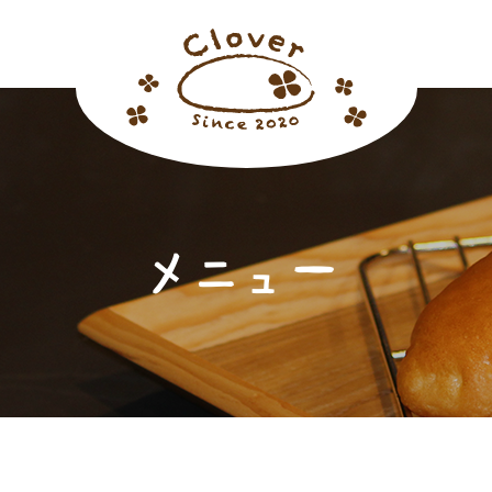
メニュー
ホーム
おすすめメニュー