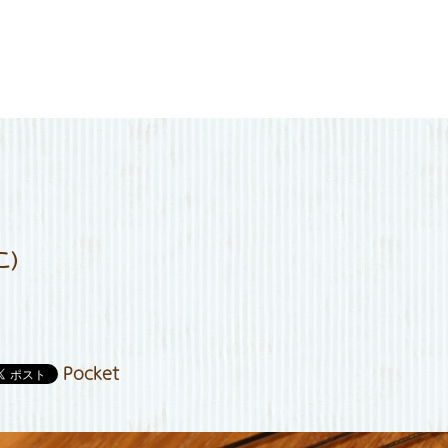
メニュー
定休日カレンダー
お知らせ
店舗情報
お問い合わせ
こ)
Pocket