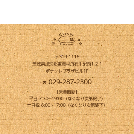
〒319-1116
茨城県那珂郡東海村舟石川駅西1-2-1
ポケットプラザビル1F
029-287-2300
【営業時間】
平日 7:30~19:00（なくなり次第終了）
土日祝 8:00~17:00（なくなり次第終了）