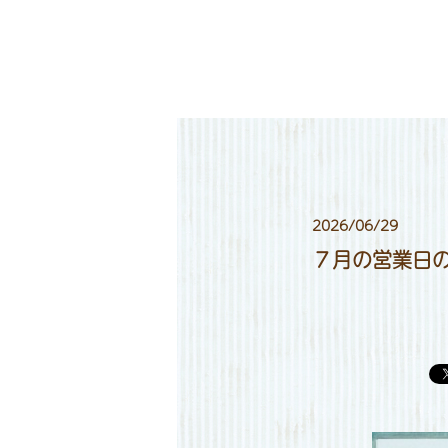
2026/06/29
７月の営業日