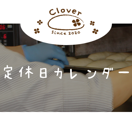
定休日カレンダ
ホーム
おすすめメニュー