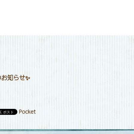
メニュー
定休日カレンダー
お知らせ
店舗情報
お問い合わせ
のお知らせ✨
Pocket