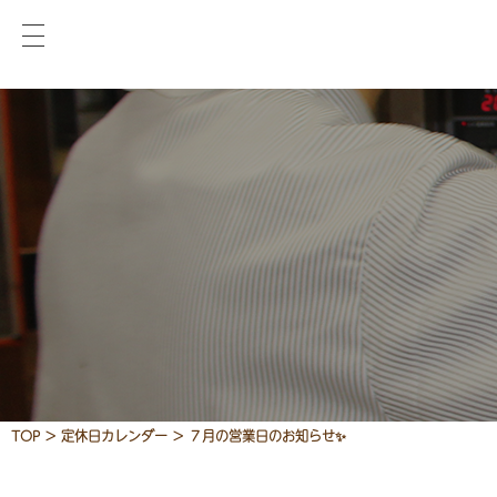
TOP
>
定休日カレンダー
>
７月の営業日のお知らせ✨