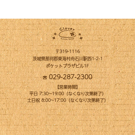
〒319-1116
茨城県那珂郡東海村舟石川駅西1-2-1
ポケットプラザビル1F
029-287-2300
【営業時間】
平日 7:30~19:00（なくなり次第終了）
土日祝 8:00~17:00（なくなり次第終了）