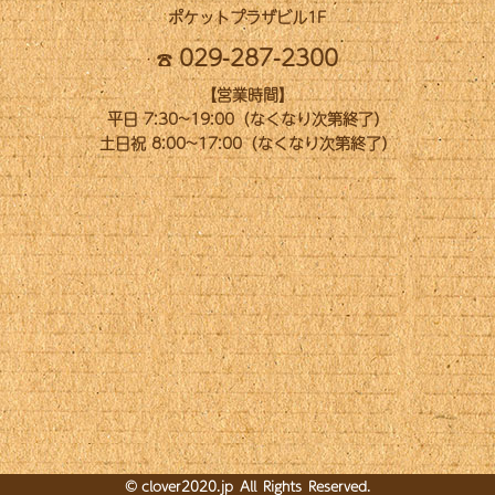
ポケットプラザビル1F
029-287-2300
【営業時間】
平日 7:30~19:00（なくなり次第終了）
土日祝 8:00~17:00（なくなり次第終了）
©
clover2020.jp
All Rights Reserved.