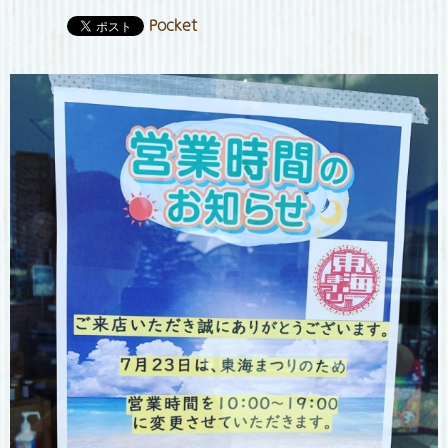
Pocket