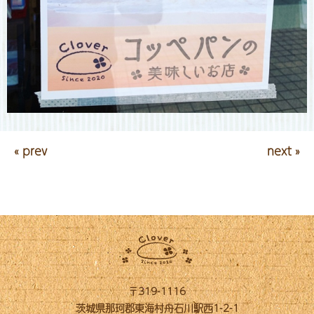
« prev
next »
〒319-1116
茨城県那珂郡東海村舟石川駅西1-2-1