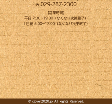
029-287-2300
【営業時間】
平日 7:30~19:00（なくなり次第終了）
土日祝 8:00~17:00（なくなり次第終了）
©
clover2020.jp
All Rights Reserved.