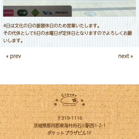
4日は文化の日の振替休日のため営業いたします。
その代休として6日の水曜日が定休日となりますのでよろしくお願
いします。
« prev
next »
〒319-1116
茨城県那珂郡東海村舟石川駅西1-2-1
ポケットプラザビル1F