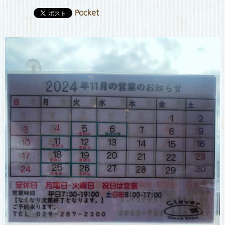
Pocket