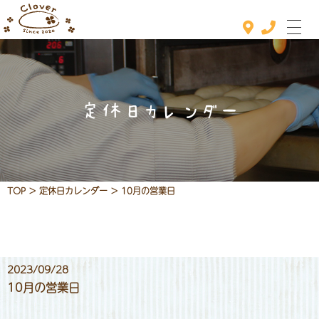
定休日カレンダー
ホーム
おすすめメニュー
メニュー
TOP
>
定休日カレンダー
>
10月の営業日
定休日カレンダー
お知らせ
2023/09/28
店舗情報
10月の営業日
お問い合わせ