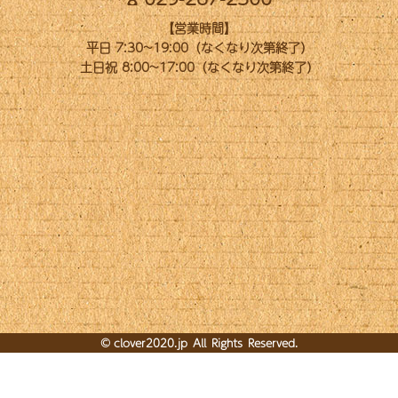
【営業時間】
平日 7:30~19:00（なくなり次第終了）
土日祝 8:00~17:00（なくなり次第終了）
©
clover2020.jp
All Rights Reserved.