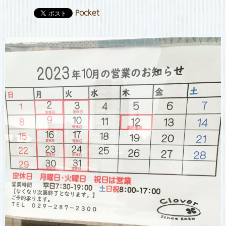
Pocket