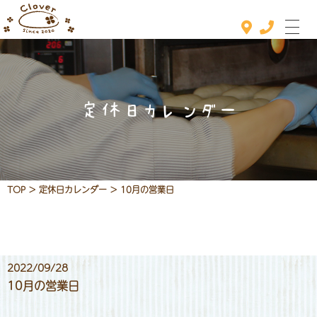
定休日カレンダー
ホーム
おすすめメニュー
メニュー
TOP
>
定休日カレンダー
>
10月の営業日
定休日カレンダー
お知らせ
2022/09/28
店舗情報
10月の営業日
お問い合わせ