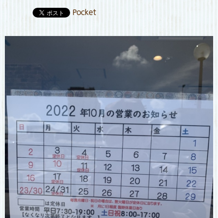
Pocket