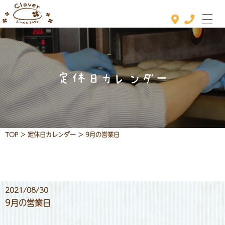
定休日カレンダー
ホーム
おすすめメニュー
メニュー
TOP
>
定休日カレンダー
>
9月の営業日
定休日カレンダー
お知らせ
2021/08/30
店舗情報
9月の営業日
お問い合わせ