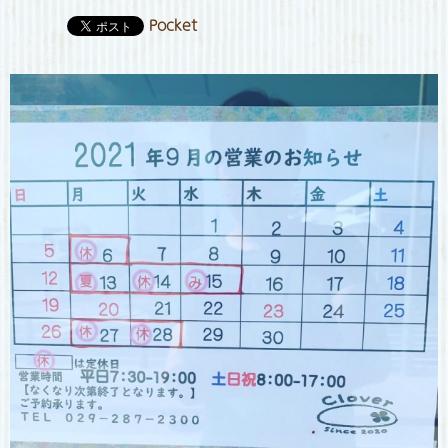
Pocket